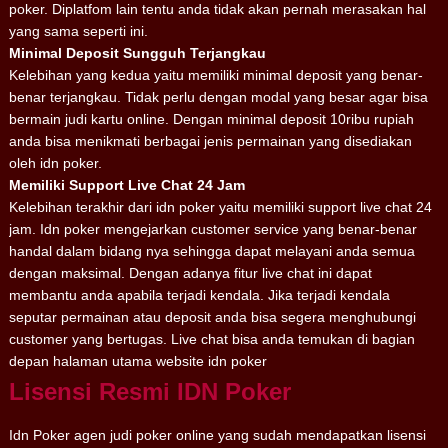
poker. Diplatfom lain tentu anda tidak akan pernah merasakan hal
yang sama seperti ini.
Minimal Deposit Sungguh Terjangkau
Kelebihan yang kedua yaitu memiliki minimal deposit yang benar-
benar terjangkau. Tidak perlu dengan modal yang besar agar bisa
bermain judi kartu online. Dengan minimal deposit 10ribu rupiah
anda bisa menikmati berbagai jenis permainan yang disediakan
oleh idn poker.
Memiliki Support Live Chat 24 Jam
Kelebihan terakhir dari idn poker yaitu memiliki support live chat 24
jam. Idn poker mengejarkan customer service yang benar-benar
handal dalam bidang nya sehingga dapat melayani anda semua
dengan maksimal. Dengan adanya fitur live chat ini dapat
membantu anda apabila terjadi kendala. Jika terjadi kendala
seputar permainan atau deposit anda bisa segera menghubungi
customer yang bertugas. Live chat bisa anda temukan di bagian
depan halaman utama website idn poker
Lisensi Resmi IDN Poker
Idn Poker agen judi poker online yang sudah mendapatkan lisensi