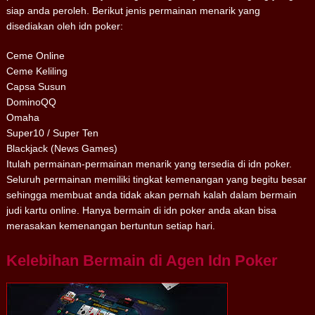
siap anda peroleh. Berikut jenis permainan menarik yang
disediakan oleh idn poker:
Ceme Online
Ceme Keliling
Capsa Susun
DominoQQ
Omaha
Super10 / Super Ten
Blackjack (News Games)
Itulah permainan-permainan menarik yang tersedia di idn poker.
Seluruh permainan memiliki tingkat kemenangan yang begitu besar
sehingga membuat anda tidak akan pernah kalah dalam bermain
judi kartu online. Hanya bermain di idn poker anda akan bisa
merasakan kemenangan bertuntun setiap hari.
Kelebihan Bermain di Agen Idn Poker