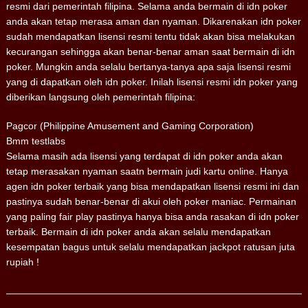
resmi dari pemerintah filipina. Selama anda bermain di idn poker
anda akan tetap merasa aman dan nyaman. Dikarenakan idn poker
sudah mendapatkan lisensi resmi tentu tidak akan bisa melakukan
kecurangan sehingga akan benar-benar aman saat bermain di idn
poker. Mungkin anda selalu bertanya-tanya apa saja lisensi resmi
yang di dapatkan oleh idn poker. Inilah lisensi resmi idn poker yang
diberikan langsung oleh pemerintah filipina:
Pagcor (Philippine Amusement and Gaming Corporation)
Bmm testlabs
Selama masih ada lisensi yang terdapat di idn poker anda akan
tetap merasakan nyaman saatn bermain judi kartu online. Hanya
agen idn poker terbaik yang bisa mendapatkan lisensi resmi ini dan
pastinya sudah benar-benar di akui oleh poker maniac. Permainan
yang paling fair play pastinya hanya bisa anda rasakan di idn poker
terbaik. Bermain di idn poker anda akan selalu mendapatkan
kesempatan bagus untuk selalu mendapatkan jackpot ratusan juta
rupiah !