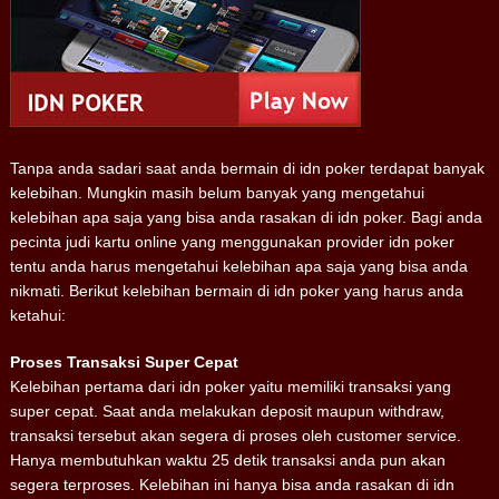
Tanpa anda sadari saat anda bermain di idn poker terdapat banyak
kelebihan. Mungkin masih belum banyak yang mengetahui
kelebihan apa saja yang bisa anda rasakan di idn poker. Bagi anda
pecinta judi kartu online yang menggunakan provider idn poker
tentu anda harus mengetahui kelebihan apa saja yang bisa anda
nikmati. Berikut kelebihan bermain di idn poker yang harus anda
ketahui:
Proses Transaksi Super Cepat
Kelebihan pertama dari idn poker yaitu memiliki transaksi yang
super cepat. Saat anda melakukan deposit maupun withdraw,
transaksi tersebut akan segera di proses oleh customer service.
Hanya membutuhkan waktu 25 detik transaksi anda pun akan
segera terproses. Kelebihan ini hanya bisa anda rasakan di idn