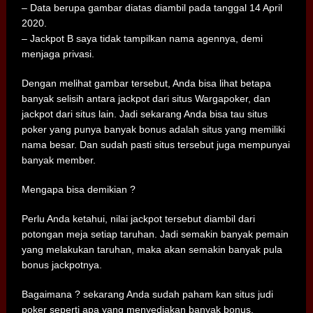
– Data berupa gambar diatas diambil pada tanggal 14 April
2020.
– Jackpot B saya tidak tampilkan nama agennya, demi
menjaga privasi.
Dengan melihat gambar tersebut, Anda bisa lihat betapa
banyak selisih antara jackpot dari situs Wargapoker, dan
jackpot dari situs lain. Jadi sekarang Anda bisa tau situs
poker yang punya banyak bonus adalah situs yang memiliki
nama besar. Dan sudah pasti situs tersebut juga mempunyai
banyak member.
Mengapa bisa demikian ?
Perlu Anda ketahui, nilai jackpot tersebut diambil dari
potongan meja setiap taruhan. Jadi semakin banyak pemain
yang melakukan taruhan, maka akan semakin banyak pula
bonus jackpotnya.
Bagaimana ? sekarang Anda sudah paham kan situs judi
poker seperti apa yang menyediakan banyak bonus.