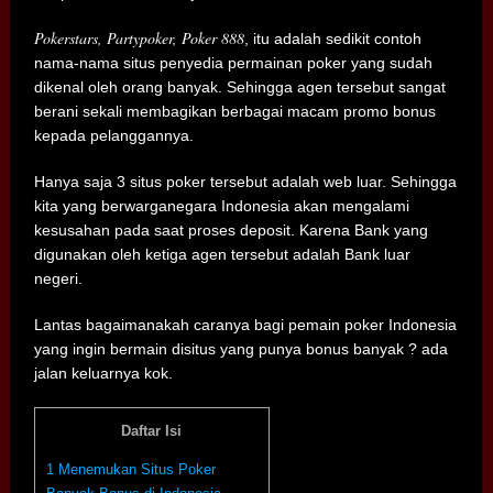
Pokerstars, Partypoker, Poker 888
, itu adalah sedikit contoh
nama-nama situs penyedia permainan poker yang sudah
dikenal oleh orang banyak. Sehingga agen tersebut sangat
berani sekali membagikan berbagai macam promo bonus
kepada pelanggannya.
Hanya saja 3 situs poker tersebut adalah web luar. Sehingga
kita yang berwarganegara Indonesia akan mengalami
kesusahan pada saat proses deposit. Karena Bank yang
digunakan oleh ketiga agen tersebut adalah Bank luar
negeri.
Lantas bagaimanakah caranya bagi pemain poker Indonesia
yang ingin bermain disitus yang punya bonus banyak ? ada
jalan keluarnya kok.
Daftar Isi
1
Menemukan Situs Poker