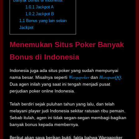
Banyak Bonus di Indonesia
1.0.1
Jackpot A
1.0.2
Jackpot B
1.1
Bonus yang lain selain
Jackpot
Menemukan Situs Poker Banyak
Bonus di Indonesia
Indonesia juga ada situs poker yang sudah mempunyai
Wargapoker
HarapanQQ
nama besar. Misalnya seperti
dan
.
Dua agen inilah yang saat ini tengah menjadi pusat
perjudian poker online Indonesia.
Telah berdiri sejak puluhan tahun yang lalu, dan telah
melayani player judi Indonesia sekitar ratusan ribu pemain.
Sebab itulah, agen ini tidak segan-segan membagi-bagikan
banyak bonus kepada membernya.
Berikut akan saya berikan bukti, fakta bahwa Wargapoker