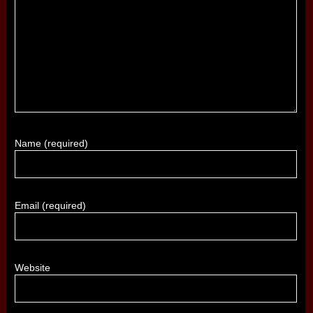
Name
(required)
Email
(required)
Website